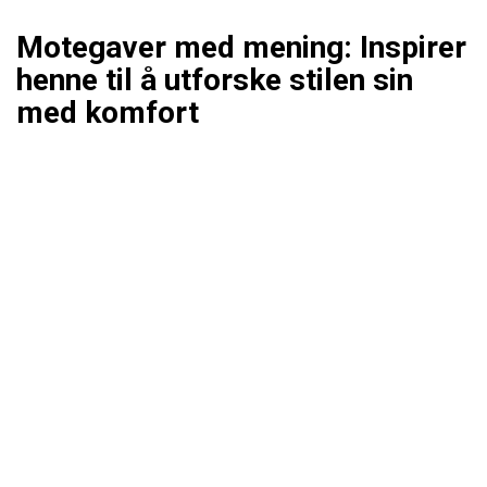
Motegaver med mening: Inspirer
henne til å utforske stilen sin
med komfort