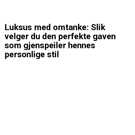
Luksus med omtanke: Slik
velger du den perfekte gaven
som gjenspeiler hennes
personlige stil