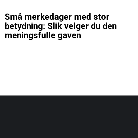
Små merkedager med stor
betydning: Slik velger du den
meningsfulle gaven