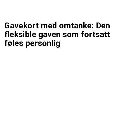
Gavekort med omtanke: Den
fleksible gaven som fortsatt
føles personlig