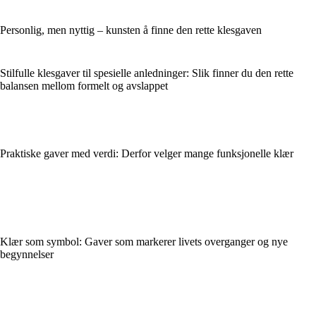
Personlig, men nyttig – kunsten å finne den rette klesgaven
Stilfulle klesgaver til spesielle anledninger: Slik finner du den rette
balansen mellom formelt og avslappet
Praktiske gaver med verdi: Derfor velger mange funksjonelle klær
Klær som symbol: Gaver som markerer livets overganger og nye
begynnelser