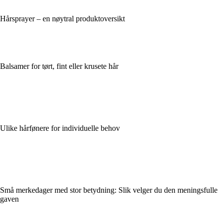
Hårsprayer – en nøytral produktoversikt
Balsamer for tørt, fint eller krusete hår
Ulike hårfønere for individuelle behov
Små merkedager med stor betydning: Slik velger du den meningsfulle
gaven