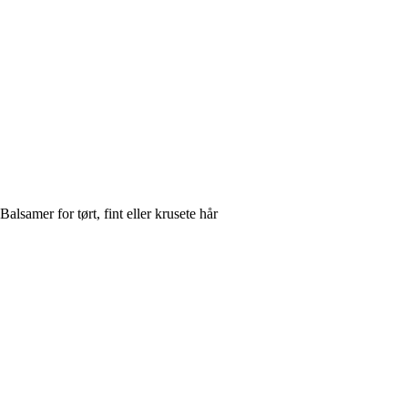
Balsamer for tørt, fint eller krusete hår