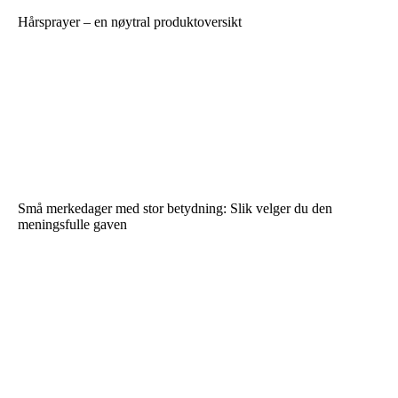
Hårsprayer – en nøytral produktoversikt
Små merkedager med stor betydning: Slik velger du den
meningsfulle gaven