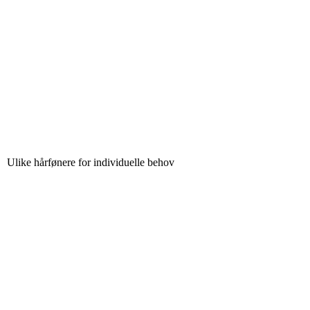
Ulike hårfønere for individuelle behov