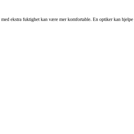
nser med ekstra fuktighet kan være mer komfortable. En optiker kan hjelp