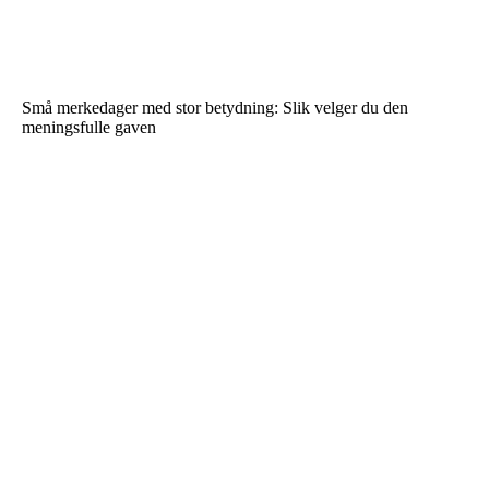
Små merkedager med stor betydning: Slik velger du den
meningsfulle gaven