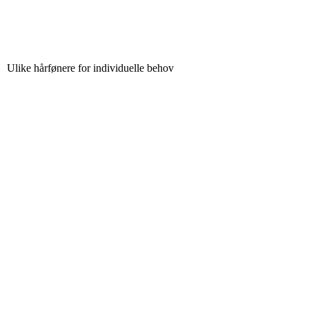
Ulike hårfønere for individuelle behov