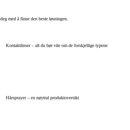
e deg med å finne den beste løsningen.
Kontaktlinser – alt du bør vite om de forskjellige typene
Hårsprayer – en nøytral produktoversikt